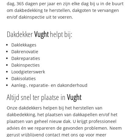
dag, 365 dagen per jaar en zijn elke dag bij u in de buurt
om dakbedekking te herstellen, dakgoten te vervangen
en/of dakinspectie uit te voeren.
Dakdekker
Vught
helpt bij:
Daklekkages
Dakrenovatie
Dakreparaties
Dakinspecties
Loodgieterswerk
Dakisolaties
Aanleg-, reparatie- en dakonderhoud
Altijd snel ter plaatse in
Vught
Onze dakdekkers helpen bij het herstellen van
dakbedekking, het plaatsen van dakkapellen en/of het
plaatsen van geheel nieuw dak. U krijgt professioneel
advies én we repareren de gevonden problemen. Neem
gerust vrijblijvend contact met ons op voor meer