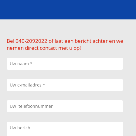
Bel 040-2092022 of laat een bericht achter en we
nemen direct contact met u op!