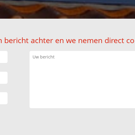
n bericht achter en we nemen direct co