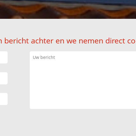
n bericht achter en we nemen direct co