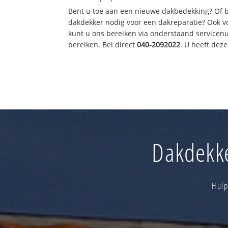
Bent u toe aan een nieuwe dakbedekking? Of 
dakdekker nodig voor een dakreparatie? Ook vo
kunt u ons bereiken via onderstaand servicen
bereiken. Bel direct
040-2092022
. U heeft dez
Dakdekke
Hulp